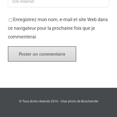
Enregistrez mon nom, e-mail et site Web dans
ce navigateur pour la prochaine fois que je
commenterai.
© Tous droits réservés 2016 - Club photo de Boucherville