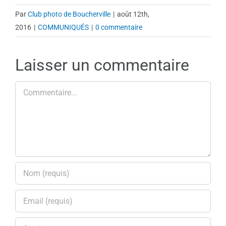
Par
Club photo de Boucherville
|
août 12th,
2016
|
COMMUNIQUÉS
|
0 commentaire
Laisser un commentaire
Commentaire