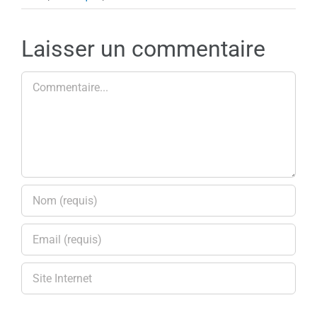
Laisser un commentaire
Commentaire