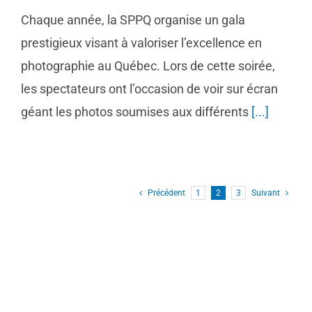
Chaque année, la SPPQ organise un gala
prestigieux visant à valoriser l’excellence en
photographie au Québec. Lors de cette soirée,
les spectateurs ont l’occasion de voir sur écran
géant les photos soumises aux différents
[...]
Précédent
1
2
3
Suivant