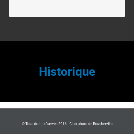
Historique
© Tous droits réservés 2016 - Club photo de Boucherville