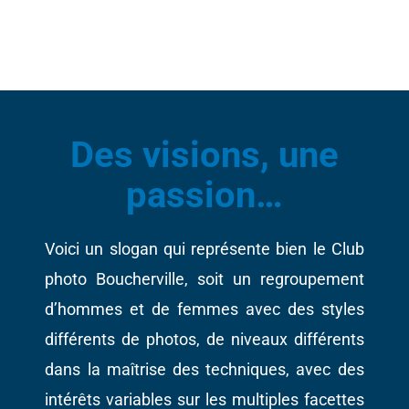
Des visions, une
passion…
Voici un slogan qui représente bien le Club
photo Boucherville, soit un regroupement
d’hommes et de femmes avec des styles
différents de photos, de niveaux différents
dans la maîtrise des techniques, avec des
intérêts variables sur les multiples facettes