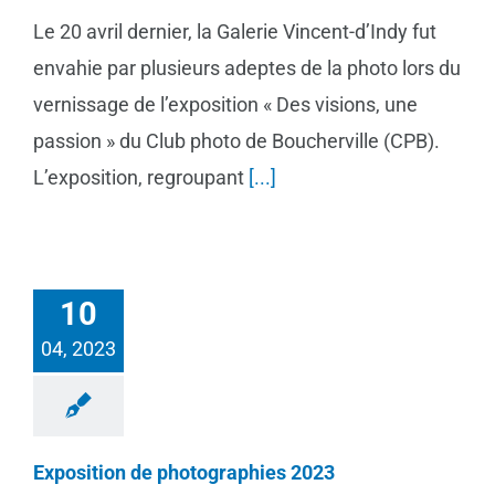
Le 20 avril dernier, la Galerie Vincent-d’Indy fut
envahie par plusieurs adeptes de la photo lors du
vernissage de l’exposition « Des visions, une
passion » du Club photo de Boucherville (CPB).
L’exposition, regroupant
[...]
10
04, 2023
Exposition de photographies 2023