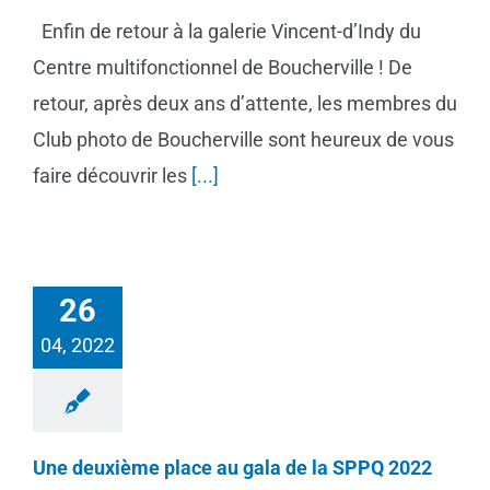
Enfin de retour à la galerie Vincent-d’Indy du
Centre multifonctionnel de Boucherville ! De
retour, après deux ans d’attente, les membres du
Club photo de Boucherville sont heureux de vous
faire découvrir les
[...]
26
04, 2022
Une deuxième place au gala de la SPPQ 2022