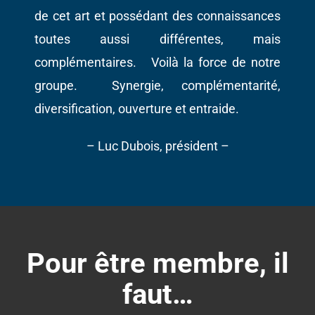
de cet art et possédant des connaissances
toutes aussi différentes, mais
complémentaires. Voilà la force de notre
groupe. Synergie, complémentarité,
diversification, ouverture et entraide.
– Luc Dubois, président –
Pour être membre, il
faut…