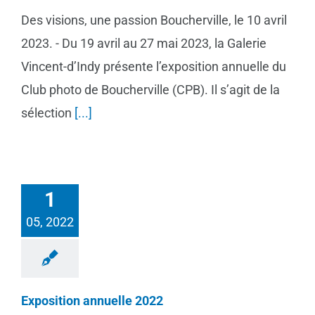
Des visions, une passion Boucherville, le 10 avril
2023. - Du 19 avril au 27 mai 2023, la Galerie
Vincent-d’Indy présente l’exposition annuelle du
Club photo de Boucherville (CPB). Il s’agit de la
sélection
[...]
1
05, 2022
Exposition annuelle 2022