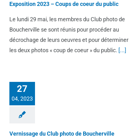
Exposition 2023 – Coups de coeur du public
Le lundi 29 mai, les membres du Club photo de
Boucherville se sont réunis pour procéder au
décrochage de leurs oeuvres et pour déterminer
les deux photos « coup de coeur » du public.
[...]
27
04, 2023
Vernissage du Club photo de Boucherville