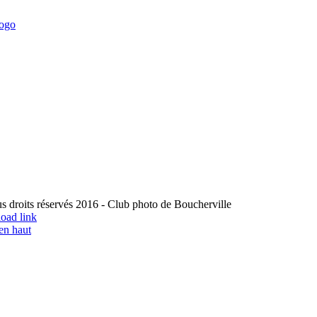
s droits réservés 2016 - Club photo de Boucherville
load link
en haut