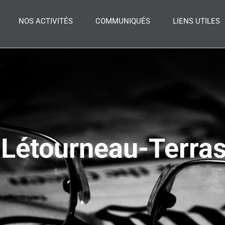
NOS ACTIVITÉS
COMMUNIQUÉS
LIENS UTILES
 Létourneau-Terras