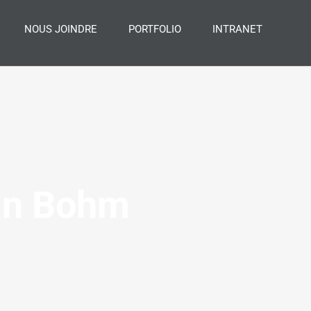
NOUS JOINDRE
PORTFOLIO
INTRANET
an Bohm