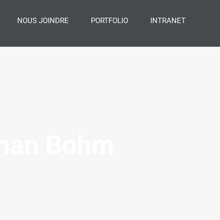
NOUS JOINDRE
PORTFOLIO
INTRANET
than Bohm