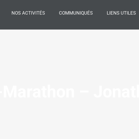
NOS ACTIVITÉS
COMMUNIQUÉS
LIENS UTILES
-Marathon – Jona