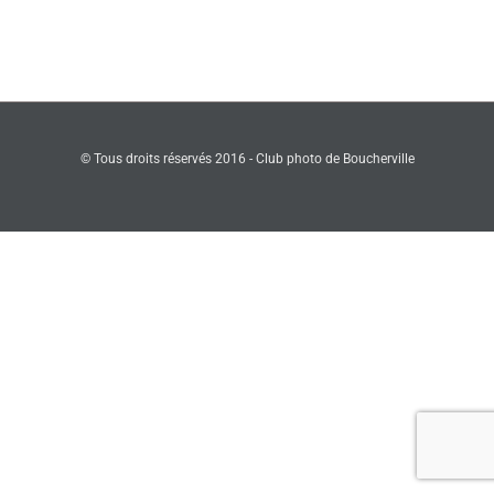
© Tous droits réservés 2016 - Club photo de Boucherville