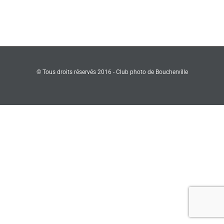
© Tous droits réservés 2016 - Club photo de Boucherville