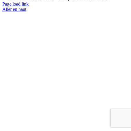
Page load link
Aller en haut