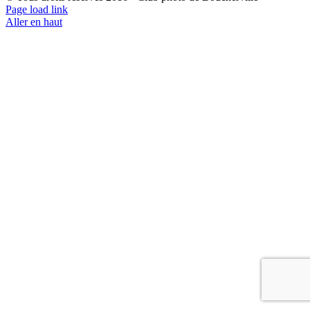
Page load link
Aller en haut