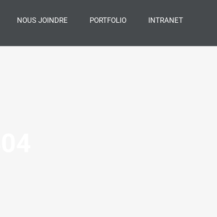
NOUS JOINDRE
PORTFOLIO
INTRANET
404