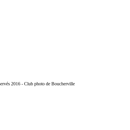
servés 2016 - Club photo de Boucherville