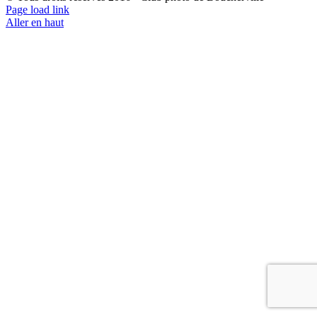
Page load link
Aller en haut