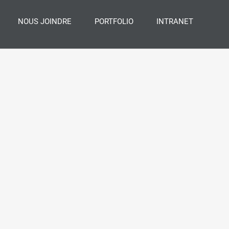
NOUS JOINDRE
PORTFOLIO
INTRANET