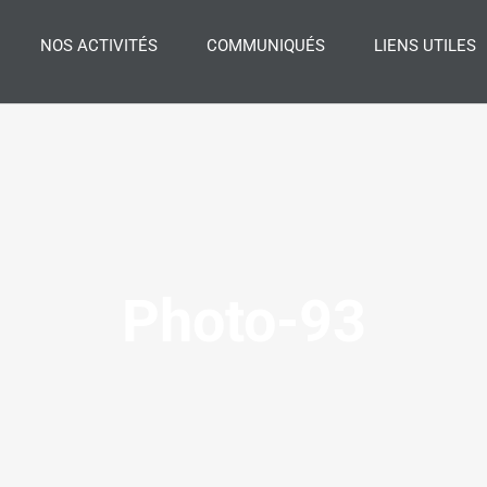
NOS ACTIVITÉS
COMMUNIQUÉS
LIENS UTILES
Photo-93