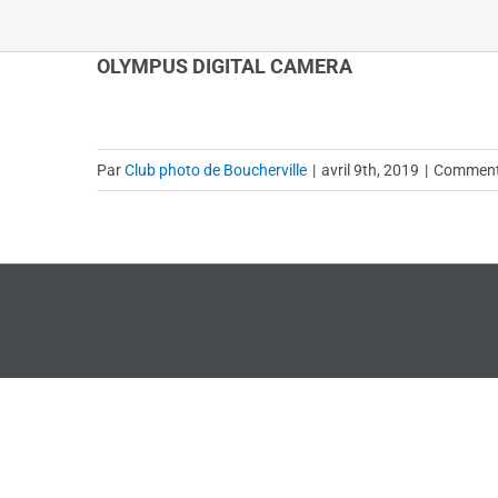
OLYMPUS DIGITAL CAMERA
Par
Club photo de Boucherville
|
avril 9th, 2019
|
Commenta