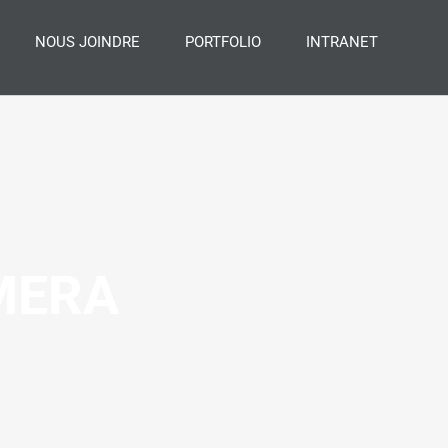
NOUS JOINDRE
PORTFOLIO
INTRANET
MERA