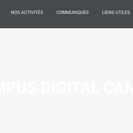
NOS ACTIVITÉS
COMMUNIQUÉS
LIENS UTILES
MPUS DIGITAL CA