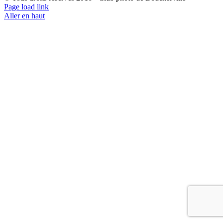
Page load link
Aller en haut