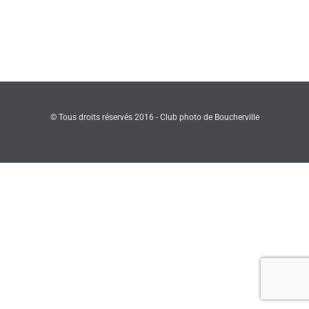
© Tous droits réservés 2016 - Club photo de Boucherville