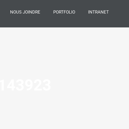
NOUS JOINDRE
PORTFOLIO
INTRANET
_143923