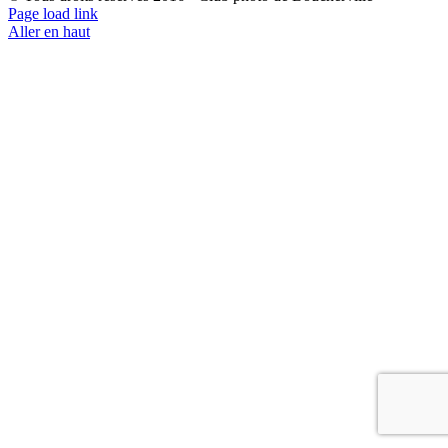
Page load link
Aller en haut