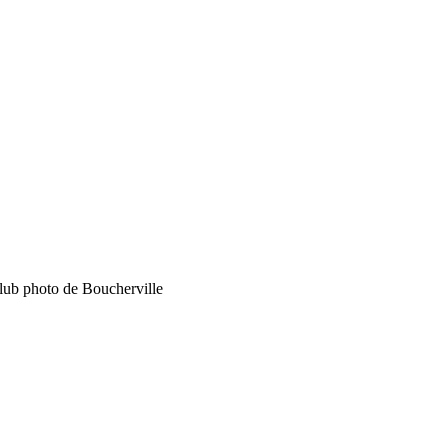
Club photo de Boucherville