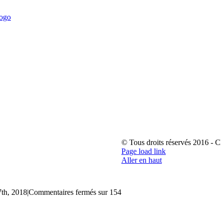
© Tous droits réservés 2016 - 
Page load link
Aller en haut
7th, 2018
|
Commentaires fermés
sur 154