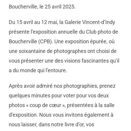
Boucherville, le 25 avril 2025.
Du 15 avril au 12 mai, la Galerie Vincent-d’Indy
présente l’exposition annuelle du Club photo de
Boucherville (CPB). Une exposition épurée, où
une soixantaine de photographes ont choisi de
vous présenter une des visions fascinantes qu’il
a du monde qui l’entoure.
Après avoir admiré nos photographies, prenez
quelques minutes pour voter pour vos deux
photos « coup de cœur », présentées à la salle
d’exposition. Nous vous invitons également à
nous laisser, dans notre livre d’or, vos